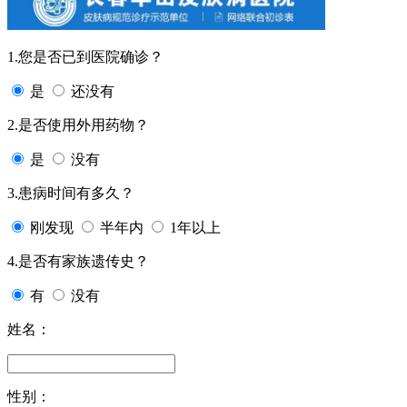
1.您是否已到医院确诊？
是
还没有
2.是否使用外用药物？
是
没有
3.患病时间有多久？
刚发现
半年内
1年以上
4.是否有家族遗传史？
有
没有
姓名：
性别：