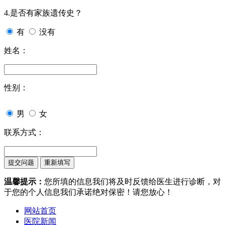
4.是否有家族遗传史？
有
没有
姓名：
性别：
男
女
联系方式：
温馨提示：
您所填的信息我们将及时反馈给医生进行诊断，对
于您的个人信息我们承诺绝对保密！请您放心！
网站首页
医院新闻