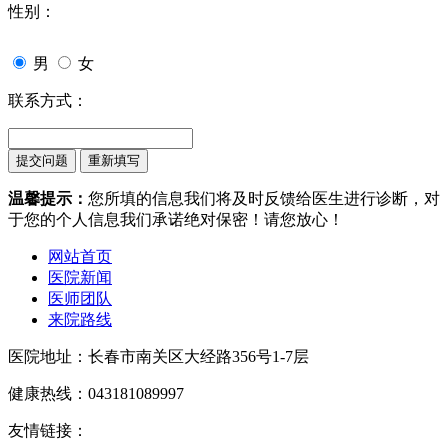
性别：
男
女
联系方式：
温馨提示：
您所填的信息我们将及时反馈给医生进行诊断，对
于您的个人信息我们承诺绝对保密！请您放心！
网站首页
医院新闻
医师团队
来院路线
医院地址：长春市南关区大经路356号1-7层
健康热线：043181089997
友情链接：