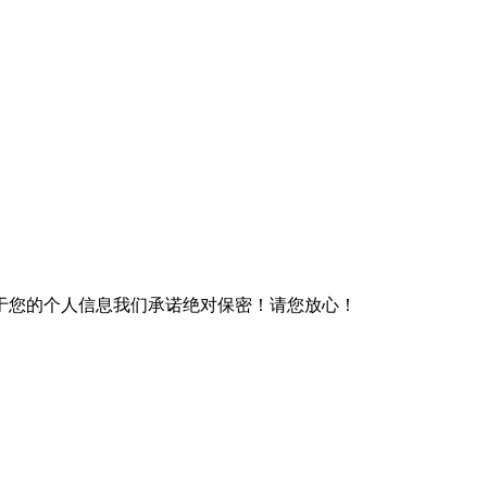
于您的个人信息我们承诺绝对保密！请您放心！