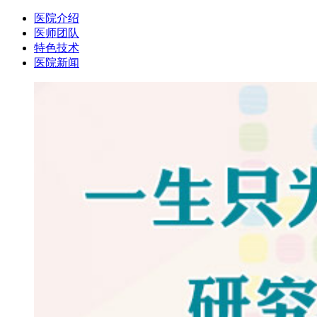
医院介绍
医师团队
特色技术
医院新闻