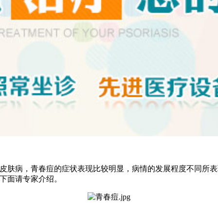
种皮肤病，青春痘的症状表现比较明显，病情的发展程度不同所
?下面请专家介绍。