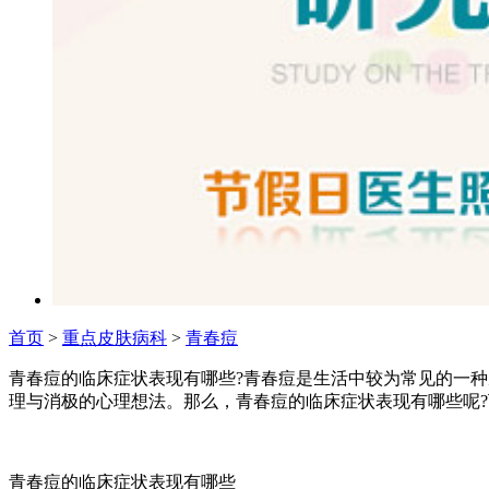
首页
>
重点皮肤病科
>
青春痘
青春痘的临床症状表现有哪些?青春痘是生活中较为常见的一
理与消极的心理想法。那么，青春痘的临床症状表现有哪些呢
青春痘的临床症状表现有哪些