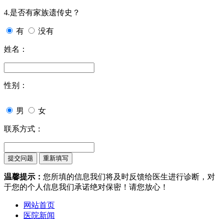
4.是否有家族遗传史？
有
没有
姓名：
性别：
男
女
联系方式：
温馨提示：
您所填的信息我们将及时反馈给医生进行诊断，对
于您的个人信息我们承诺绝对保密！请您放心！
网站首页
医院新闻